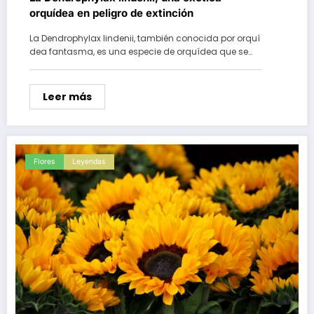
orquídea en peligro de extinción
La Dendrophylax lindenii, también conocida por orquí
dea fantasma, es una especie de orquídea que se…
Leer más
Flores
Leyendas