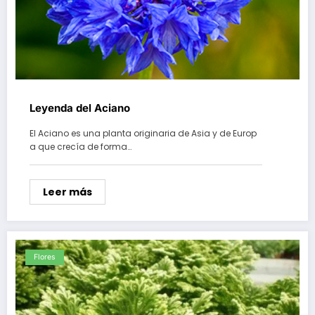
Leyenda del Aciano
El Aciano es una planta originaria de Asia y de Europ
a que crecía de forma…
Leer más
Flores