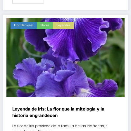
Flor Nacional
Flores
Leyendas
Leyenda de Iris: La flor que la mitología y la
historia engrandecen
La flor de Iris proviene de la familia de las iridáceas, s