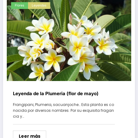
Flores
Leyendas
Leyenda de la Plumeria (flor de mayo)
Frangipani, Plumeria, sacuanjoche… Esta planta es co
nocida por diversos nombres. Por su exquisita fragan
cia y…
Leer más