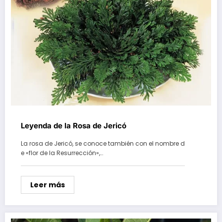
Leyenda de la Rosa de Jericó
La rosa de Jericó, se conoce también con el nombre d
e «flor de la Resurrección»,…
Leer más