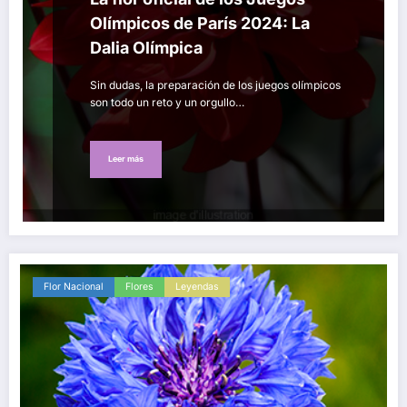
Olímpicos de París 2024: La
Dalia Olímpica
Sin dudas, la preparación de los juegos olímpicos
son todo un reto y un orgullo…
Leer más
Flor Nacional
Flores
Leyendas