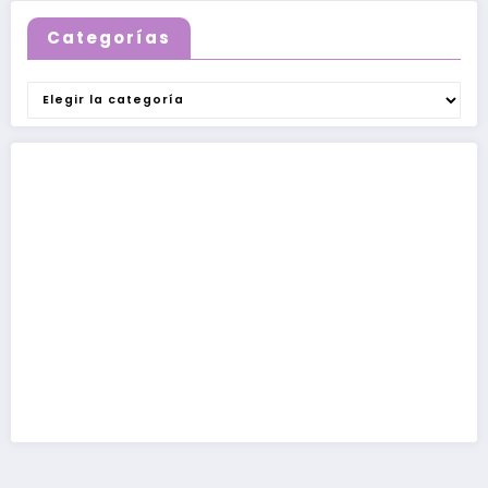
Categorías
Categorías