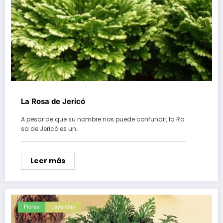
La Rosa de Jericó
A pesar de que su nombre nos puede confundir, la Ro
sa de Jericó es un…
Leer más
Flores
Leyendas