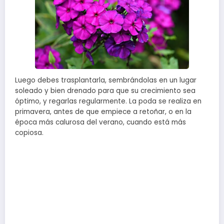
Luego debes trasplantarla, sembrándolas en un lugar
soleado y bien drenado para que su crecimiento sea
óptimo, y regarlas regularmente. La poda se realiza en
primavera, antes de que empiece a retoñar, o en la
época más calurosa del verano, cuando está más
copiosa.