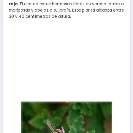
rojo
. El olor de estas hermosas flores en verano atrae a
mariposas y abejas a tu jardín. Esta planta alcanza entre
30 y 40 centímetros de altura.