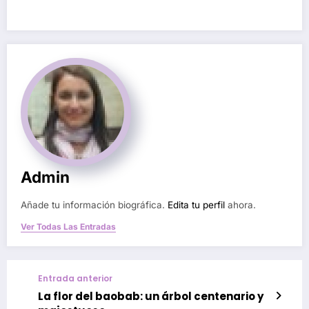
Admin
Añade tu información biográfica.
Edita tu perfil
ahora.
Ver Todas Las Entradas
Entrada anterior
La flor del baobab: un árbol centenario y