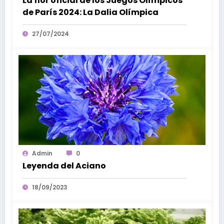
La flor oficial de los Juegos Olímpicos
de París 2024: La Dalia Olímpica
27/07/2024
Admin
0
Leyenda del Aciano
18/09/2023