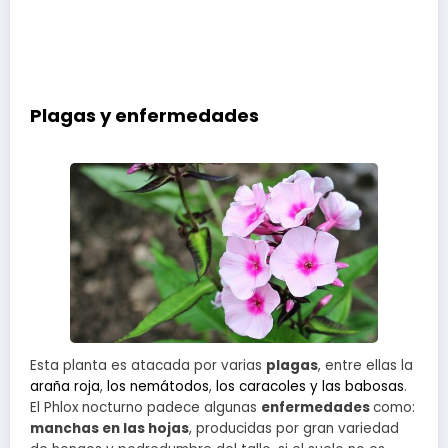
Plagas y enfermedades
Esta planta es atacada por varias
plagas
, entre ellas la
araña roja
,
los nemátodos
,
los caracoles y las babosas
.
El Phlox nocturno padece algunas
enfermedades
como:
manchas en las hojas
, producidas por gran variedad