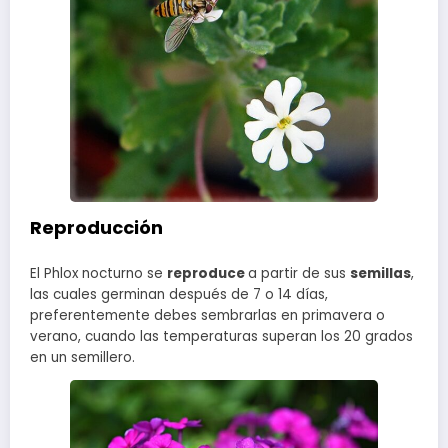
Reproducción
El Phlox nocturno se
reproduce
a partir de sus
semillas
,
las cuales germinan después de 7 o 14 días,
preferentemente debes sembrarlas en primavera o
verano, cuando las temperaturas superan los 20 grados
en un semillero.