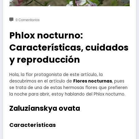
0 Comentarios
Phlox nocturno:
Características, cuidados
y reproducción
Hola, la flor protagonista de este artículo, la
descubrimos en el artículo de
Flores nocturnas
, pues
se trata de una de estas hermosas flores que prefieren
la noche para abrir, estoy hablando del Phlox nocturno.
Zaluzianskya ovata
Características