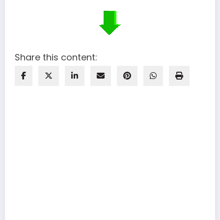
Share this content: