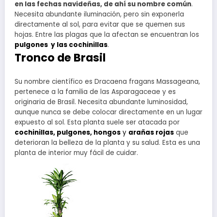
en las fechas navideñas, de ahí su nombre común
.
Necesita abundante iluminación, pero sin exponerla
directamente al sol, para evitar que se quemen sus
hojas. Entre las plagas que la afectan se encuentran los
pulgones y las cochinillas
.
Tronco de Brasil
Su nombre científico es Dracaena fragans Massageana,
pertenece a la familia de las Asparagaceae y es
originaria de Brasil. Necesita abundante luminosidad,
aunque nunca se debe colocar directamente en un lugar
expuesto al sol. Esta planta suele ser atacada por
cochinillas, pulgones, hongos
y
arañas rojas
que
deterioran la belleza de la planta y su salud. Esta es una
planta de interior muy fácil de cuidar.