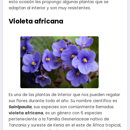
esta ocasión les propongo algunas plantas que se
adaptan al interior y son muy resistentes.
Violeta africana
Es una de las plantas de interior que nos pueden regalar
sus flores durante todo el año. Su nombre científico es
Saintpaulia
, sus especies son comúnmente llamadas
violeta africana
, es un género con 6 especies
perteneciente a la familia Gesneriaceae nativo de
Tanzania y sureste de Kenia en el este de África tropical,