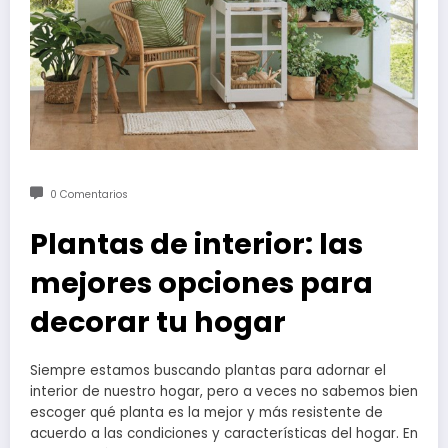
0 Comentarios
Plantas de interior: las
mejores opciones para
decorar tu hogar
Siempre estamos buscando plantas para adornar el
interior de nuestro hogar, pero a veces no sabemos bien
escoger qué planta es la mejor y más resistente de
acuerdo a las condiciones y características del hogar. En