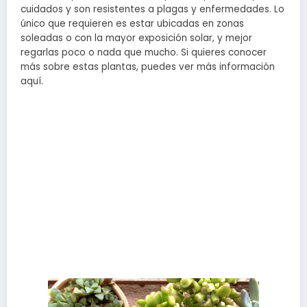
cuidados y son resistentes a plagas y enfermedades. Lo
único que requieren es estar ubicadas en zonas
soleadas o con la mayor exposición solar, y mejor
regarlas poco o nada que mucho. Si quieres conocer
más sobre estas plantas, puedes ver más información
aquí.