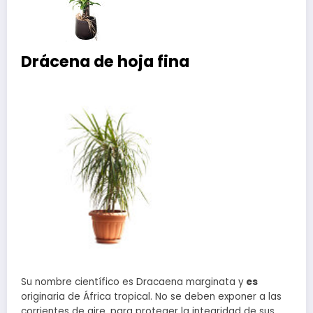
Drácena de hoja fina
Su nombre científico es Dracaena marginata y
es
originaria de África tropical. No se deben exponer a las
corrientes de aire, para proteger la integridad de sus