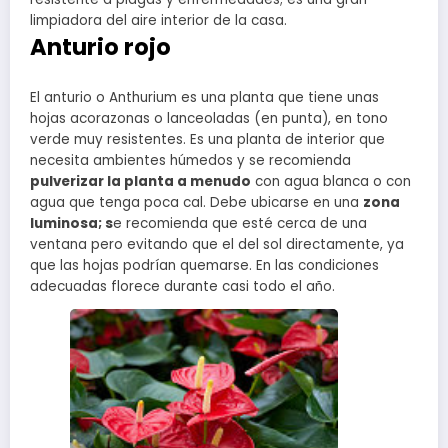
limpiadora del aire interior de la casa.
Anturio rojo
El anturio o Anthurium es una planta que tiene unas
hojas acorazonas o lanceoladas (en punta), en tono
verde muy resistentes. Es una planta de interior que
necesita ambientes húmedos y se recomienda
pulverizar la planta a menudo
con agua blanca o con
agua que tenga poca cal. Debe ubicarse en una
zona
luminosa; s
e recomienda que esté cerca de una
ventana pero evitando que el del sol directamente, ya
que las hojas podrían quemarse. En las condiciones
adecuadas florece durante casi todo el año.