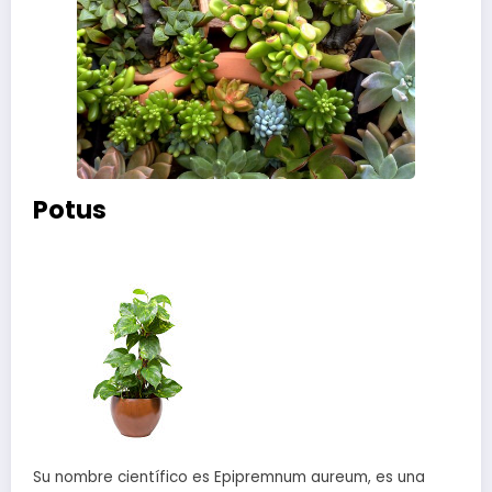
Potus
Su nombre científico es Epipremnum aureum, es una