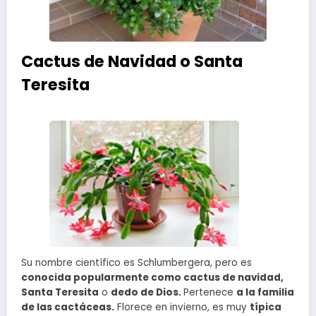
Cactus de Navidad o Santa
Teresita
Su nombre científico es Schlumbergera, pero es
conocida popularmente como cactus de navidad,
Santa Teresita
o
dedo de Dios.
Pertenece
a la familia
de las cactáceas.
Florece en invierno, es muy
típica