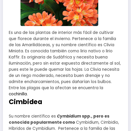
Es una de las plantas de interior más fácil de cultivar
que florece durante el invierno. Pertenece a la familia
de las Amarilidáceas, y su nombre científico es Clivia
Miniata. Es conocida también como lirio nativo o lirio
Kaffir. Es originaria de Sudáfrica y necesita buena
iluminación, pero sin estar expuesta directamente al sol,
pues este le puede quemar las hojas. La Clivia necesita
de un riego moderado, necesita buen drenaje y no
admite encharcamientos, pues dañarían los bulbos.
Entre las plagas que la afectan se encuentra la
cochinilla
.
Cimbidea
Su nombre científico es
Cymbidium
spp., pero es
conocida popularmente como
Cymbidium, Cimbidio,
Híbridos de Cymbidium. Pertenece a la familia de las