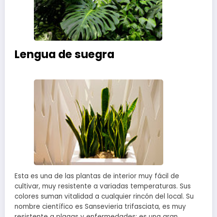
Lengua de suegra
Esta es una de las plantas de interior muy fácil de
cultivar, muy resistente a variadas temperaturas. Sus
colores suman vitalidad a cualquier rincón del local. Su
nombre científico es Sansevieria trifasciata, es muy
resistente a plagas y enfermedades; es una gran