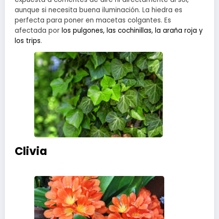
aunque si necesita buena iluminación. La hiedra es
perfecta para poner en macetas colgantes. Es
afectada por
los pulgones, las cochinillas, la araña roja y
los trips
.
Clivia