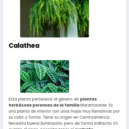
Calathea
Esta planta pertenece al género de
plantas
herbáceas perennes de la familia
Marantaceae. Es
una planta de interior con unas hojas muy llamativas por
su color y forma. Tiene su origen en Centroamérica.
Necesita buena iluminación, pero de forma indirecta. En