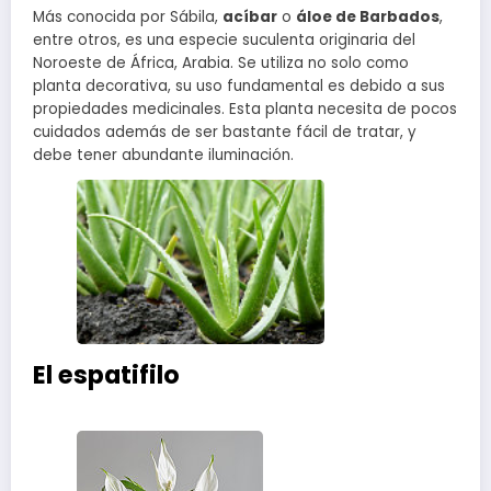
Más conocida por Sábila,
acíbar
o
áloe de Barbados
,
entre otros, es una especie suculenta originaria del
Noroeste de África, Arabia. Se utiliza no solo como
planta decorativa, su uso fundamental es debido a sus
propiedades medicinales. Esta planta necesita de pocos
cuidados además de ser bastante fácil de tratar, y
debe tener abundante iluminación.
El espatifilo