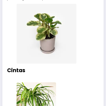
Cintas