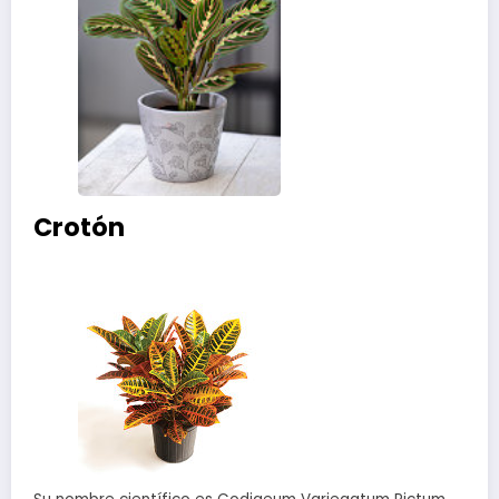
Crotón