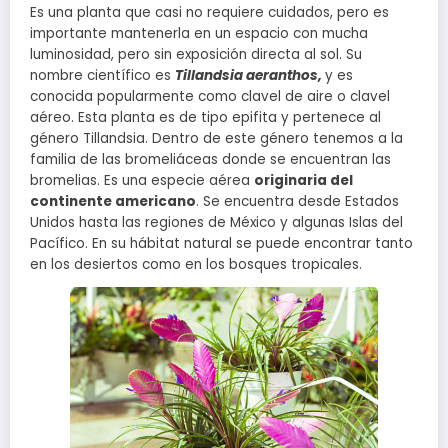
Es una planta que casi no requiere cuidados, pero es
importante mantenerla en un espacio con mucha
luminosidad, pero sin exposición directa al sol. Su
nombre científico es
Tillandsia aeranthos,
y es
conocida popularmente como clavel de aire o clavel
aéreo. Esta planta es de tipo epifita y pertenece al
género Tillandsia. Dentro de este género tenemos a la
familia de las bromeliáceas donde se encuentran las
bromelias. Es una especie aérea
originaria del
continente americano
. Se encuentra desde Estados
Unidos hasta las regiones de México y algunas Islas del
Pacífico. En su hábitat natural se puede encontrar tanto
en los desiertos como en los bosques tropicales.