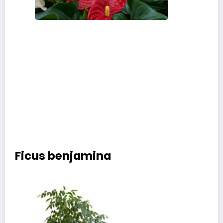
Ficus benjamina