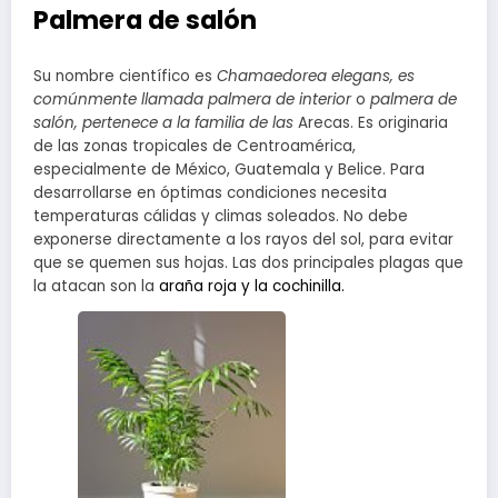
Palmera de salón
Su nombre científico es
Chamaedorea elegans, es
comúnmente llamada palmera de interior
o
palmera de
salón, pertenece a la familia de las
Arecas. Es originaria
de las zonas tropicales de Centroamérica,
especialmente de México, Guatemala y Belice. Para
desarrollarse en óptimas condiciones necesita
temperaturas cálidas y climas soleados. No debe
exponerse directamente a los rayos del sol, para evitar
que se quemen sus hojas. Las dos principales plagas que
la atacan son la
araña roja y la cochinilla.