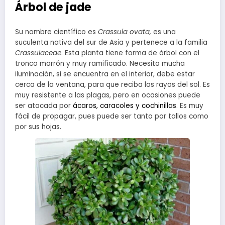
Árbol de jade
Su nombre científico es
Crassula ovata,
es una
suculenta nativa del sur de Asia y pertenece a la familia
Crassulaceae
. Esta planta tiene forma de árbol con el
tronco marrón y muy ramificado. Necesita mucha
iluminación, si se encuentra en el interior, debe estar
cerca de la ventana, para que reciba los rayos del sol. Es
muy resistente a las plagas, pero en ocasiones puede
ser atacada por
ácaros, caracoles y cochinillas
. Es muy
fácil de propagar, pues puede ser tanto por tallos como
por sus hojas.