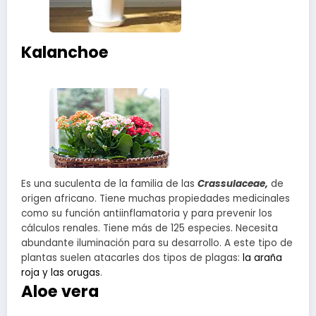
Kalanchoe
Es una suculenta de la familia de las
Crassulaceae,
de
origen africano. Tiene muchas propiedades medicinales
como su función antiinflamatoria y para prevenir los
cálculos renales. Tiene más de 125 especies. Necesita
abundante iluminación para su desarrollo. A este tipo de
plantas suelen atacarles dos tipos de plagas:
la araña
roja y las orugas
.
Aloe vera