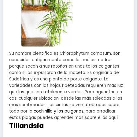
Su nombre científico es Chlorophytum comosum, son
conocidas antiguamente como las malas madres
porque sacan a sus retoños en unos tallos colgantes
como si los expulsaran de la maceta. Es originaria de
Sudáfrica y es una planta de porte colgante. La
variedades con las hojas ribeteadas requieren más luz
que las que son totalmente verdes. Pero aguantan en
casi cualquier ubicación, desde las más soleadas a las
más sombreadas. Las cintas se ven afectadas sobre
todo por la
cochinilla y los pulgones
, para erradicar
estas plagas puedes aprender más sobre ellas aquí.
Tillandsia