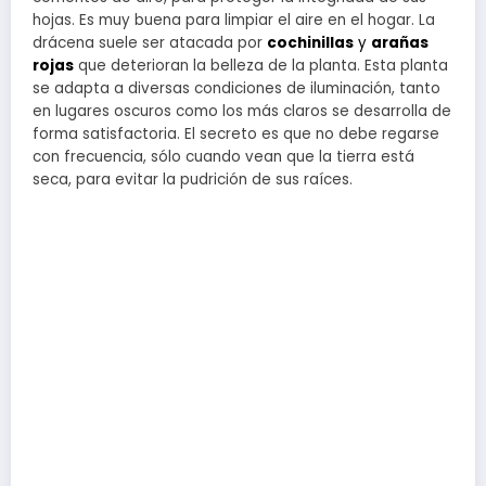
hojas. Es muy buena para limpiar el aire en el hogar. La
drácena suele ser atacada por
cochinillas
y
arañas
rojas
que deterioran la belleza de la planta. Esta planta
se adapta a diversas condiciones de iluminación, tanto
en lugares oscuros como los más claros se desarrolla de
forma satisfactoria. El secreto es que no debe regarse
con frecuencia, sólo cuando vean que la tierra está
seca, para evitar la pudrición de sus raíces.