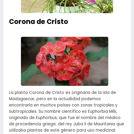
Corona de Cristo
La planta Corona de Cristo es originaria de la isla de
Madagascar, pero en la actualidad podemos
encontrarla en muchos países con zonas tropicales y
subtropicales. Su nombre científico es Euphorbia Milii,
originado de Euphorbus, que fue el nombre del médico
de procedencia griega del rey Juba II de Mauritania que
utilizaba plantas de este género para uso medicinal.