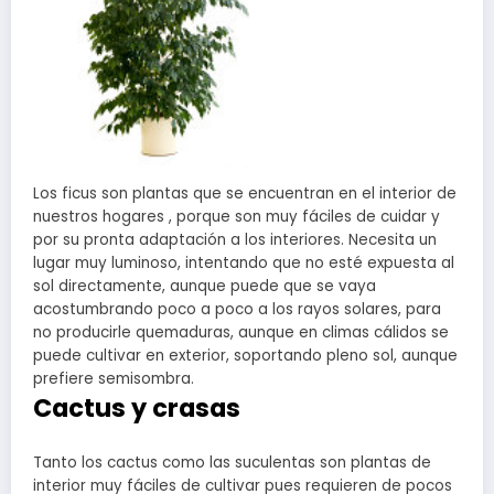
Los ficus son plantas que se encuentran en el interior de
nuestros hogares , porque son muy fáciles de cuidar y
por su pronta adaptación a los interiores. Necesita un
lugar muy luminoso, intentando que no esté expuesta al
sol directamente, aunque puede que se vaya
acostumbrando poco a poco a los rayos solares, para
no producirle quemaduras, aunque en climas cálidos se
puede cultivar en exterior, soportando pleno sol, aunque
prefiere semisombra.
Cactus y crasas
Tanto los cactus como las suculentas son plantas de
interior muy fáciles de cultivar pues requieren de pocos